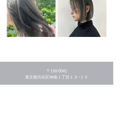
〒150-0041
東京都渋谷区神南１丁目１３−１０
03-5456-4941
HOME
THE STORY
MENU/PRICE