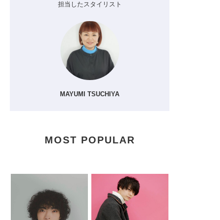
担当したスタイリスト
MAYUMI TSUCHIYA
MOST POPULAR