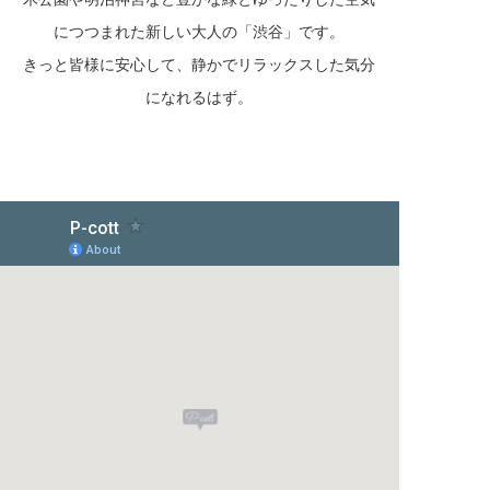
につつまれた新しい大人の「渋谷」です。
きっと皆様に安心して、静かでリラックスした気分
になれるはず。