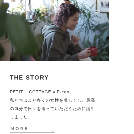
THE STORY
PETIT + COTTAGE = P-cott。
私たちはより多くの女性を美しくし、最高
の気分で日々を送っていただくために誕生
しました。