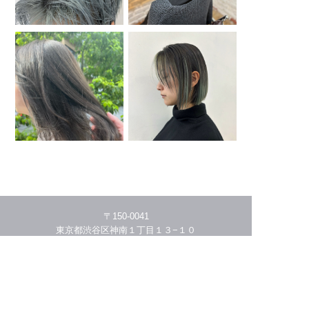
〒150-0041
東京都渋谷区神南１丁目１３−１０
03-5456-4941