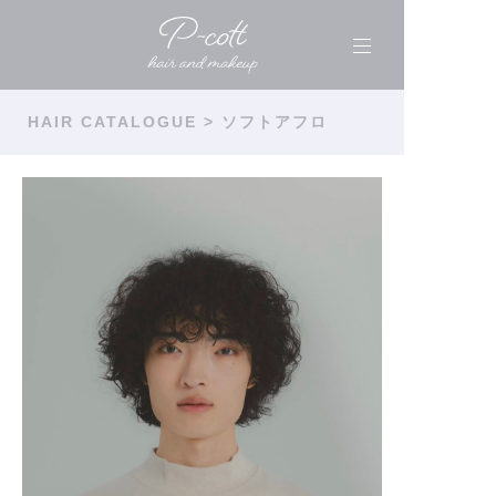
HAIR CATALOGUE
> ソフトアフロ