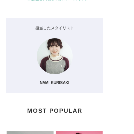
担当したスタイリスト
NAMI KURISAKI
MOST POPULAR