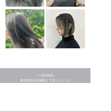
〒150-0041
東京都渋谷区神南１丁目１３−１０
03-5456-4941
HOME