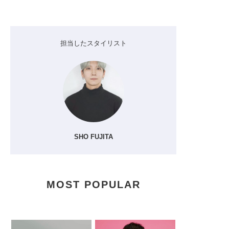
担当したスタイリスト
SHO FUJITA
MOST POPULAR