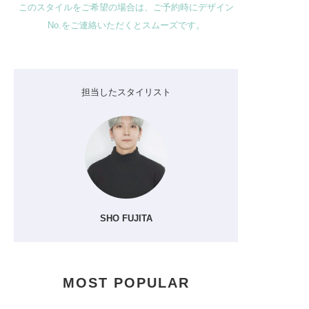
このスタイルをご希望の場合は、ご予約時にデザイン
No.をご連絡いただくとスムーズです。
担当したスタイリスト
SHO FUJITA
MOST POPULAR