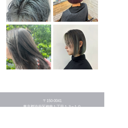
〒150-0041
東京都渋谷区神南１丁目１３−１０
03-5456-4941