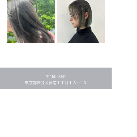
〒150-0041
東京都渋谷区神南１丁目１３−１０
03-5456-4941
HOME
THE STORY