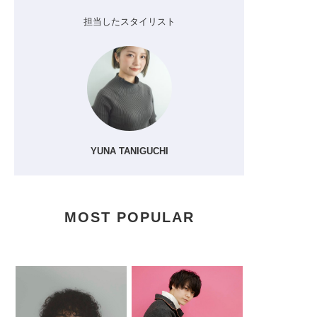
担当したスタイリスト
YUNA TANIGUCHI
MOST POPULAR