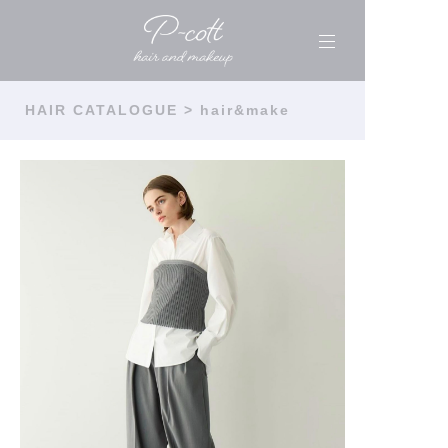
HAIR CATALOGUE
> hair&make