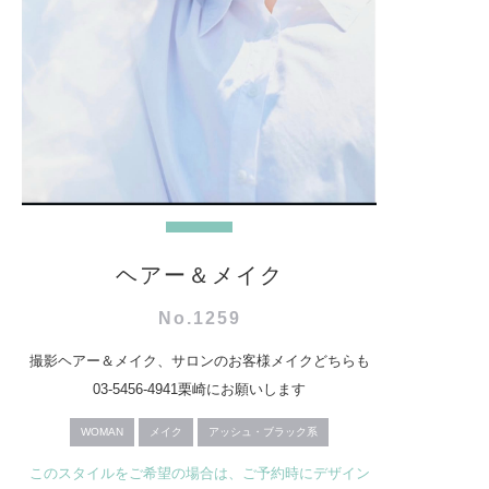
ヘアー＆メイク
No.1259
撮影ヘアー＆メイク、サロンのお客様メイクどちらも
03-5456-4941栗崎にお願いします
WOMAN
メイク
アッシュ・ブラック系
このスタイルをご希望の場合は、ご予約時にデザイン