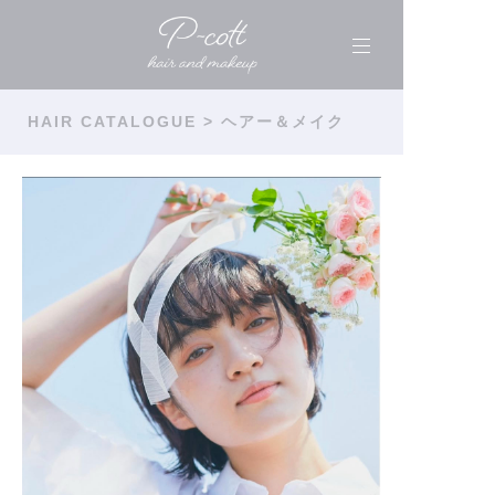
HAIR CATALOGUE
> ヘアー＆メイク