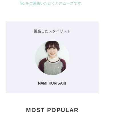
No.をご連絡いただくとスムーズです。
担当したスタイリスト
NAMI KURISAKI
MOST POPULAR