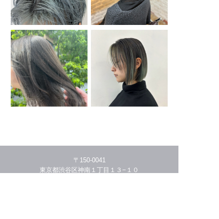
〒150-0041
東京都渋谷区神南１丁目１３−１０
03-5456-4941