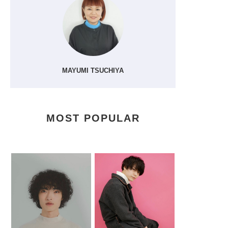
MAYUMI TSUCHIYA
MOST POPULAR