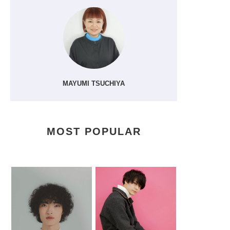
MAYUMI TSUCHIYA
MOST POPULAR