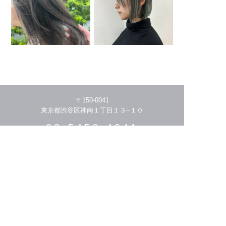
〒150-0041
東京都渋谷区神南１丁目１３−１０
03-5456-4941
HOME
THE STORY
MENU/PRICE
STYLIST