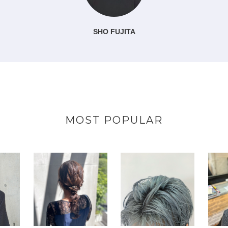
SHO FUJITA
MOST POPULAR