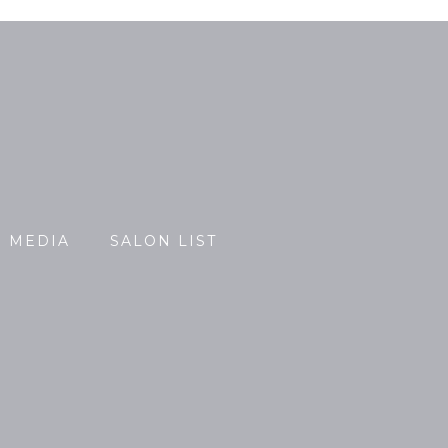
MEDIA
SALON LIST