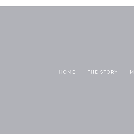
HOME
THE STORY
M