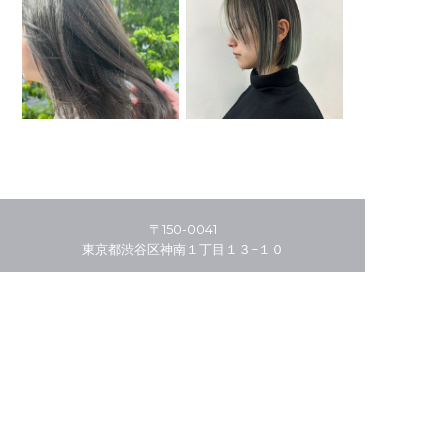
〒150-0041
東京都渋谷区神南１丁目１３−１０
03-5456-4941
HOME
THE STORY
MENU/PRICE