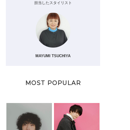
担当したスタイリスト
MAYUMI TSUCHIYA
MOST POPULAR