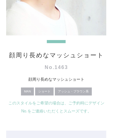
顔周り長めなマッシュショート
No.1463
顔周り長めなマッシュショート
MAN
ショート
アッシュ・ブラウン系
このスタイルをご希望の場合は、ご予約時にデザイン
No.をご連絡いただくとスムーズです。