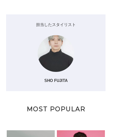
担当したスタイリスト
SHO FUJITA
MOST POPULAR