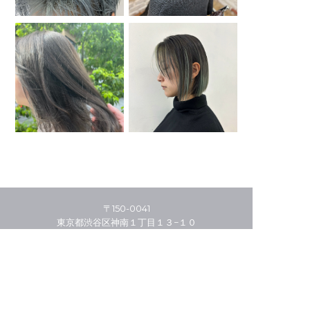
〒150-0041
東京都渋谷区神南１丁目１３−１０
03-5456-4941
HOME