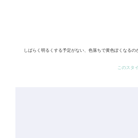
しばらく明るくする予定がない、色落ちで黄色ぽくなるの
このスタ