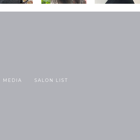
MEDIA
SALON LIST