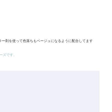
ラー剤を使って色落ちもベージュになるように配合してます
ーズです。