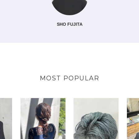
SHO FUJITA
MOST POPULAR