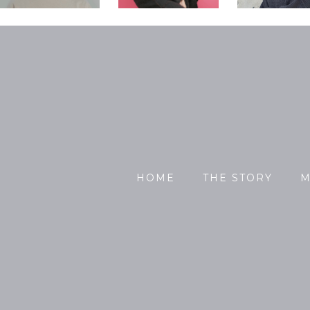
HOME
THE STORY
M