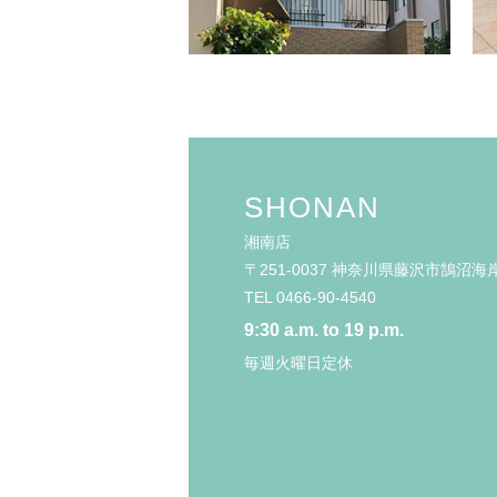
SHONAN
湘南店
〒251-0037 神奈川県藤沢市鵠沼海岸5
TEL 0466-90-4540
9:30 a.m. to 19 p.m.
毎週火曜日定休