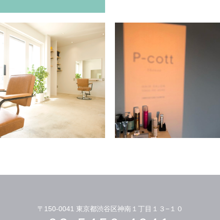
〒150-0041
東京都渋谷区神南１丁目１３−１０