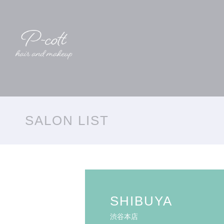
SALON LIST
SHIBUYA
渋谷本店