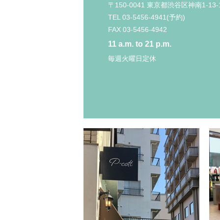
〒150-0041 東京都渋谷区神南1-13-
TEL 03-5456-4941(予約)
FAX 03-5456-4942
11 a.m. to 21 p.m.
毎週火曜日定休