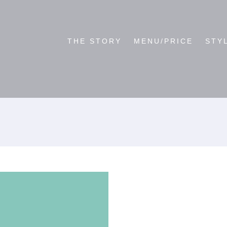
THE STORY
MENU/PRICE
STY