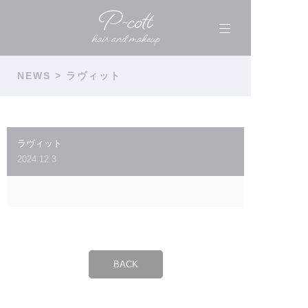
NEWS
> ラヴィット
ラヴィット
2024.12.3
BACK