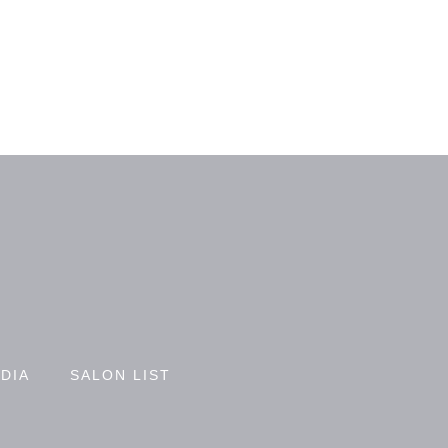
DIA
SALON LIST