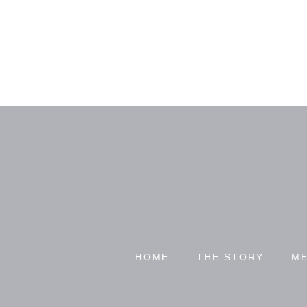
HOME
THE STORY
ME