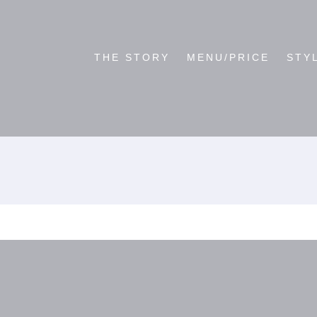
THE STORY
MENU/PRICE
STY