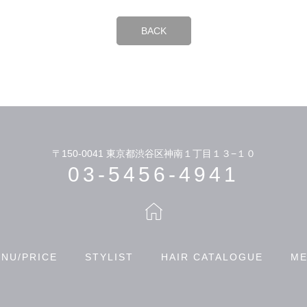
BACK
〒150-0041
東京都渋谷区神南１丁目１３−１０
03-5456-4941
NU/PRICE
STYLIST
HAIR CATALOGUE
ME