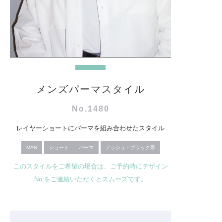
メンズパーマスタイル
No.1480
レイヤーショートにパーマを組み合わせたスタイル
MAN
ショート
パーマ
アッシュ・ブラック系
このスタイルをご希望の場合は、ご予約時にデザイン
No.をご連絡いただくとスムーズです。