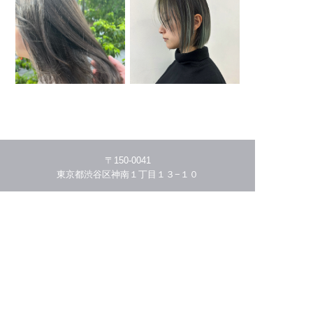
〒150-0041
東京都渋谷区神南１丁目１３−１０
03-5456-4941
HOME
THE STORY
MENU/PRICE