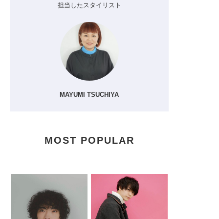
担当したスタイリスト
MAYUMI TSUCHIYA
MOST POPULAR