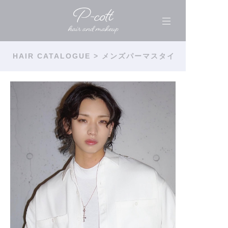
HAIR CATALOGUE
> メンズパーマスタイ