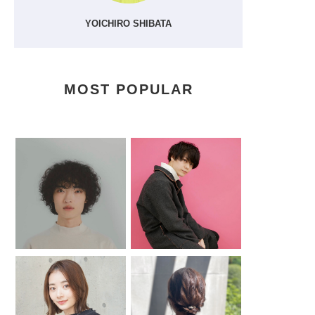
YOICHIRO SHIBATA
MOST POPULAR