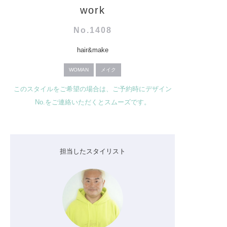
work
No.1408
hair&make
WOMAN
メイク
このスタイルをご希望の場合は、ご予約時にデザイン
No.をご連絡いただくとスムーズです。
担当したスタイリスト