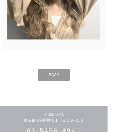
BACK
〒150-0041
東京都渋谷区神南１丁目１３−１０
03-5456-4941