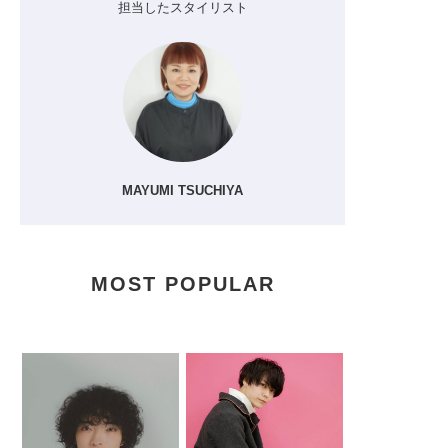
担当したスタイリスト
MAYUMI TSUCHIYA
MOST POPULAR