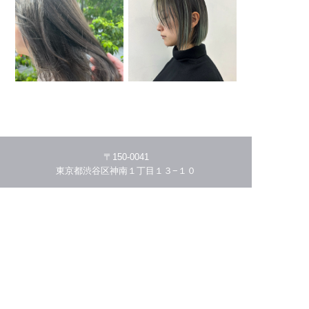
〒150-0041
東京都渋谷区神南１丁目１３−１０
03-5456-4941
HOME
THE STORY
MENU/PRICE