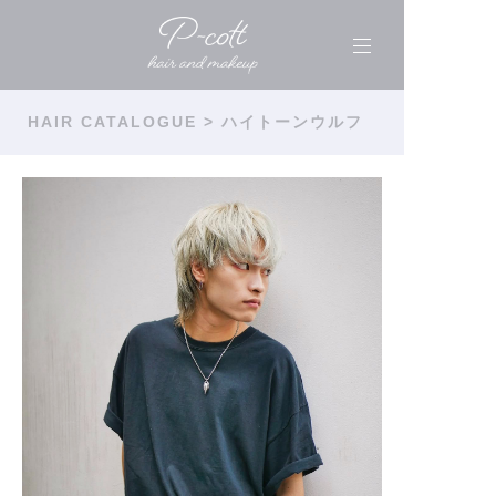
HAIR CATALOGUE
> ハイトーンウルフ