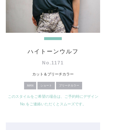
ハイトーンウルフ
No.1171
カット＆ブリーチカラー
MAN
ショート
ブリーチカラー
このスタイルをご希望の場合は、ご予約時にデザイン
No.をご連絡いただくとスムーズです。