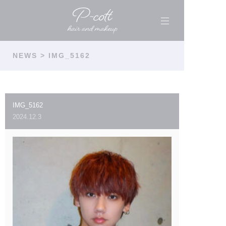
NEWS
> IMG_5162
IMG_5162
2024.12.3