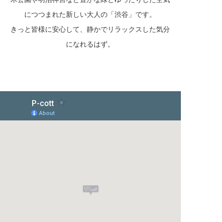
につつまれた新しい大人の「渋谷」です。
きっと皆様に安心して、静かでリラックスした気分
になれるはず。