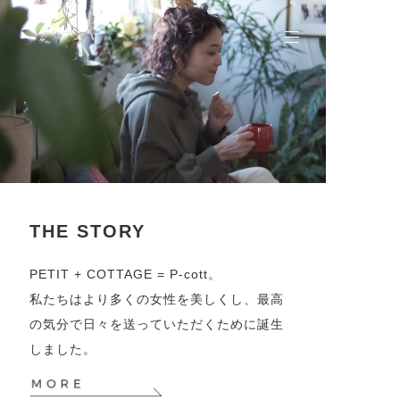
THE STORY
PETIT + COTTAGE = P-cott。
私たちはより多くの女性を美しくし、最高
の気分で日々を送っていただくために誕生
しました。