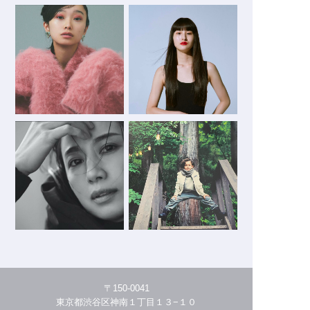
〒150-0041
東京都渋谷区神南１丁目１３−１０