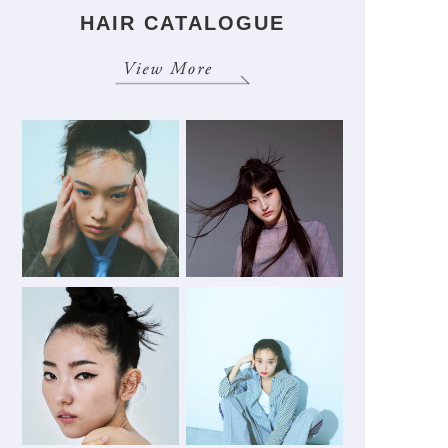
HAIR CATALOGUE