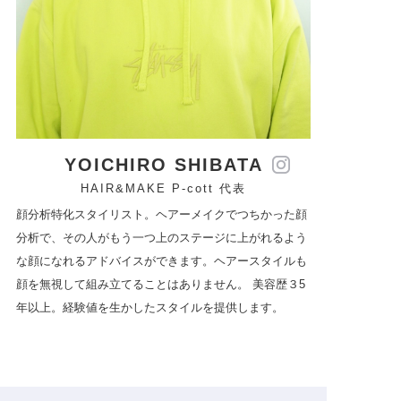
YOICHIRO SHIBATA
HAIR&MAKE P-cott 代表
顔分析特化スタイリスト。ヘアーメイクでつちかった顔
分析で、その人がもう一つ上のステージに上がれるよう
な顔になれるアドバイスができます。ヘアースタイルも
顔を無視して組み立てることはありません。 美容歴３5
年以上。経験値を生かしたスタイルを提供します。