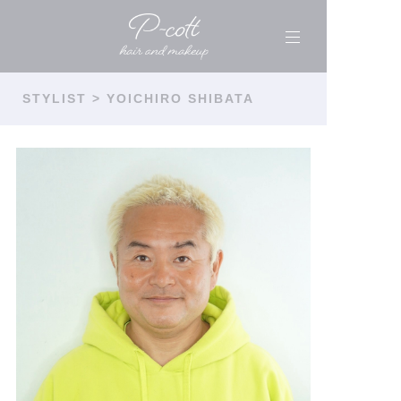
STYLIST
> YOICHIRO SHIBATA