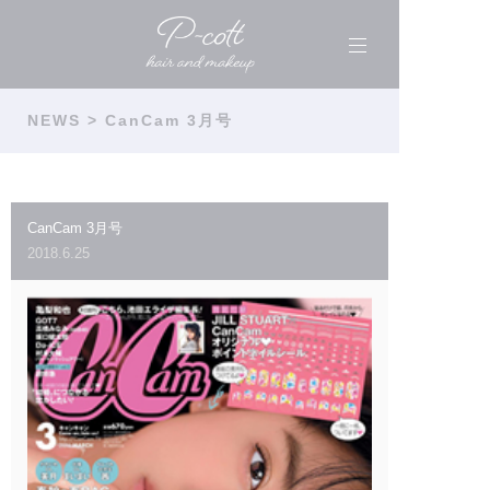
NEWS
> CanCam 3月号
CanCam 3月号
2018.6.25