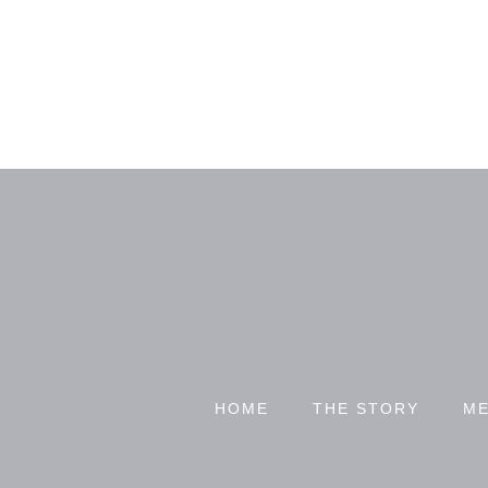
HOME
THE STORY
ME