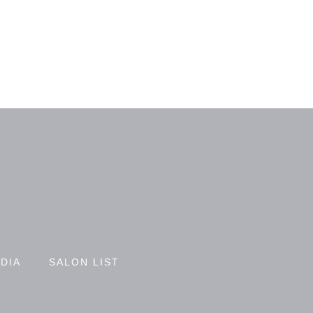
DIA
SALON LIST