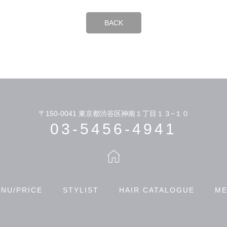
BACK
〒150-0041
東京都渋谷区神南１丁目１３−１０
03-5456-4941
NU/PRICE
STYLIST
HAIR CATALOGUE
ME