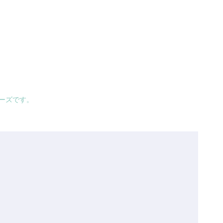
ーズです。