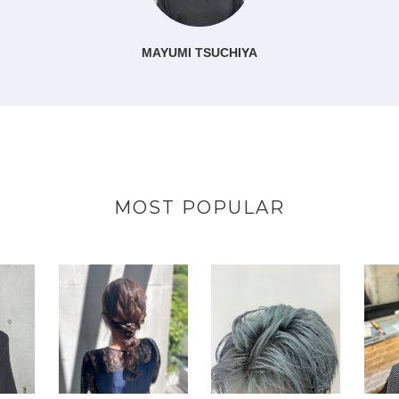
MAYUMI TSUCHIYA
MOST POPULAR