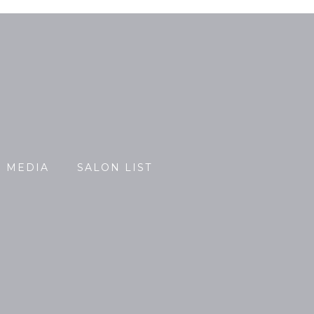
MEDIA
SALON LIST