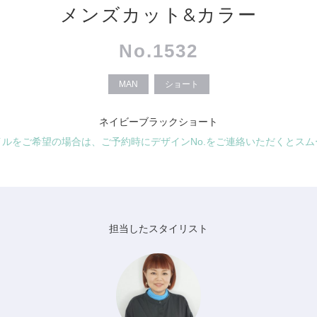
メンズカット&カラー
No.1532
MAN
ショート
ネイビーブラックショート
イルをご希望の場合は、ご予約時にデザインNo.をご連絡いただくとスム
担当したスタイリスト