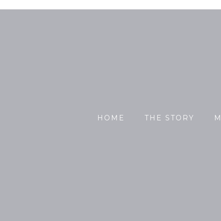
HOME
THE STORY
M