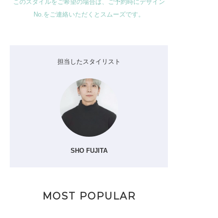
このスタイルをご希望の場合は、ご予約時にデザイン
No.をご連絡いただくとスムーズです。
担当したスタイリスト
SHO FUJITA
MOST POPULAR