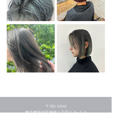
〒150-0041
東京都渋谷区神南１丁目１３−１０
03-5456-4941