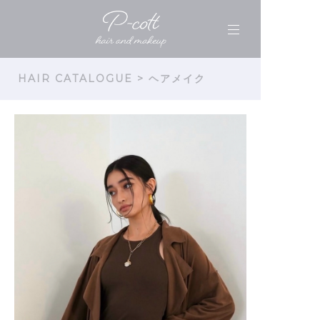
HAIR CATALOGUE
> ヘアメイク