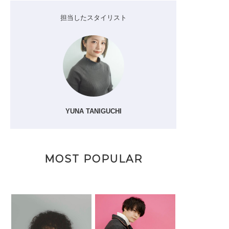
担当したスタイリスト
YUNA TANIGUCHI
MOST POPULAR