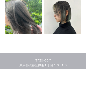
〒150-0041
東京都渋谷区神南１丁目１３−１０
03-5456-4941
HOME
THE STORY