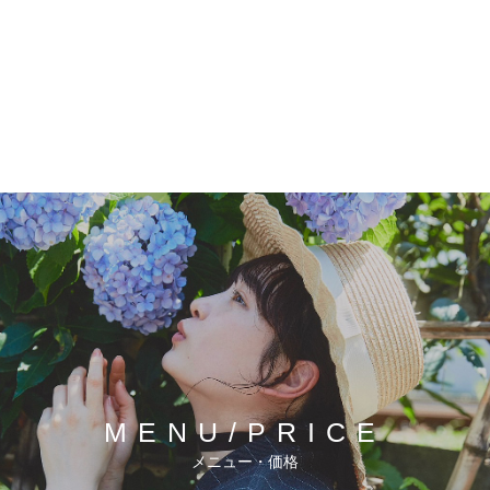
MENU/
PRICE
メニュー・価格