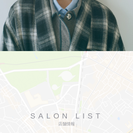
SALON LIST
店舗情報