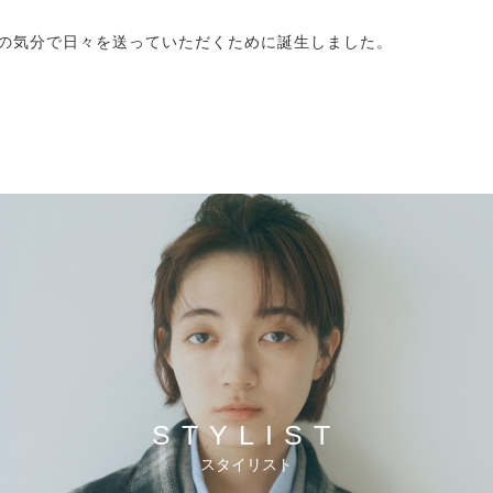
の気分で日々を送っていただくために誕生しました。
STYLIST
スタイリスト