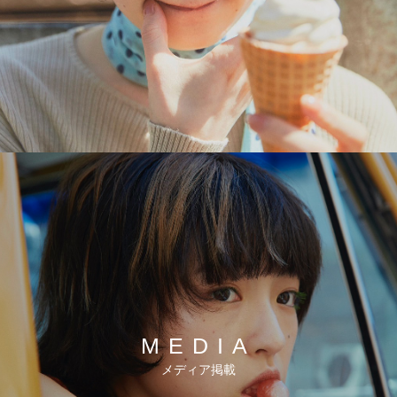
MEDIA
メディア掲載