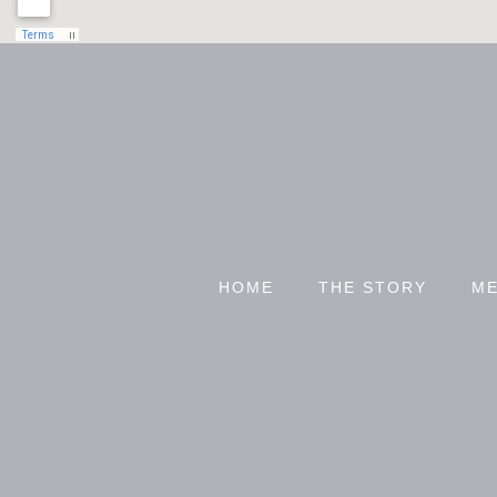
HOME
THE STORY
ME