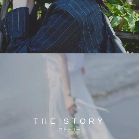
THE STORY
ストーリー