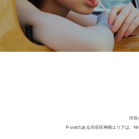
渋谷
P-cottのある渋谷区神南エリア