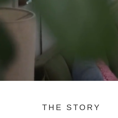
THE STORY