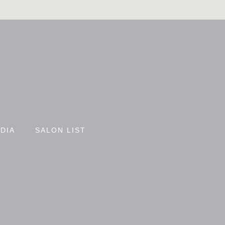
DIA
SALON LIST