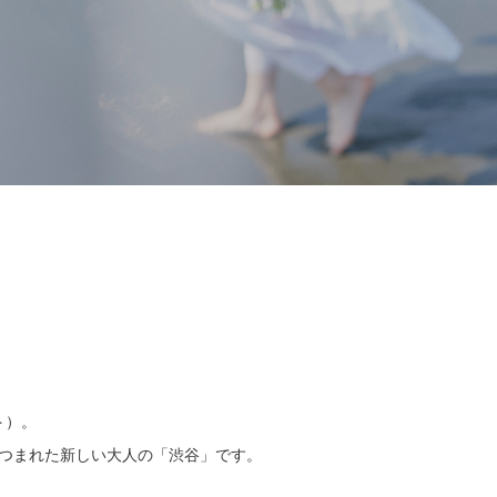
ト）。
つつまれた新しい大人の「渋谷」です。