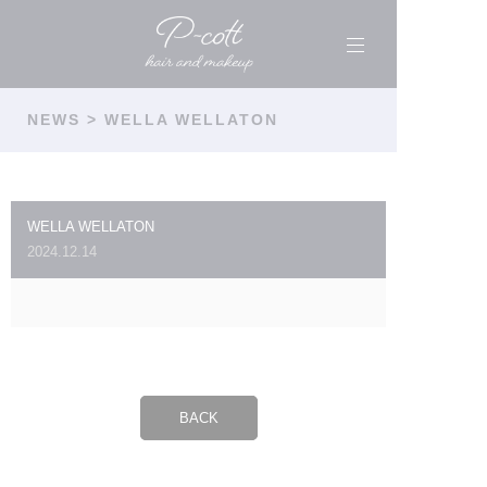
NEWS
> WELLA WELLATON
WELLA WELLATON
2024.12.14
BACK