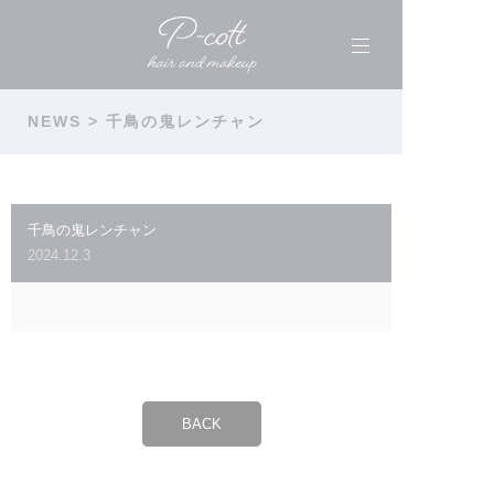
NEWS
> 千鳥の鬼レンチャン
千鳥の鬼レンチャン
2024.12.3
BACK