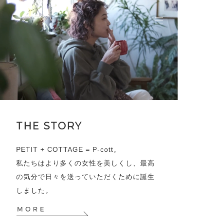
THE STORY
PETIT + COTTAGE = P-cott。
私たちはより多くの女性を美しくし、最高
の気分で日々を送っていただくために誕生
しました。