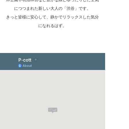
につつまれた新しい大人の「渋谷」です。
きっと皆様に安心して、静かでリラックスした気分
になれるはず。