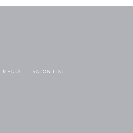
MEDIA
SALON LIST