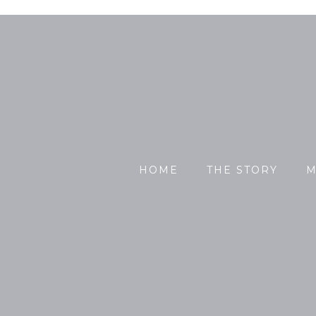
HOME
THE STORY
M