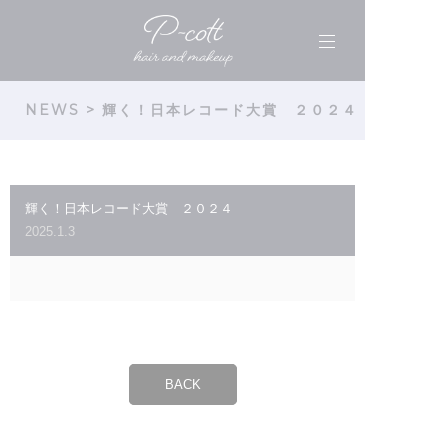
NEWS
> 輝く！日本レコード大賞 ２０２４
輝く！日本レコード大賞 ２０２４
2025.1.3
BACK