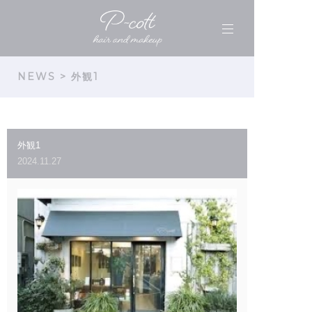
NEWS
> 外観1
外観1
2024.11.27