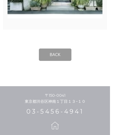
BACK
〒150-0041
東京都渋谷区神南１丁目１３−１０
03-5456-4941