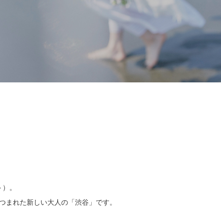
ト）。
つつまれた新しい大人の「渋谷」です。