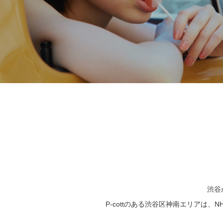
渋谷
P-cottのある渋谷区神南エリア