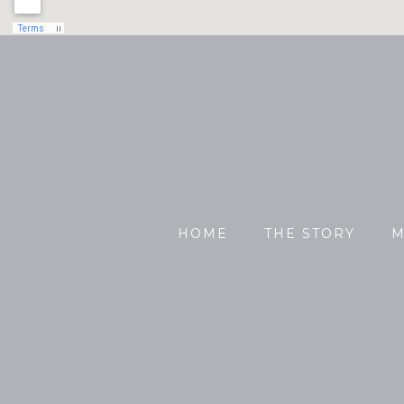
HOME
THE STORY
M