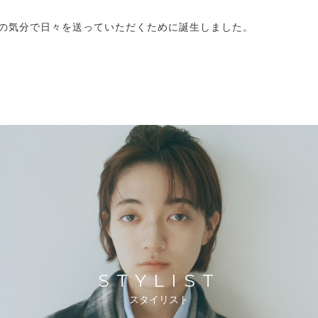
の気分で日々を送っていただくために誕生しました。
STYLIST
スタイリスト