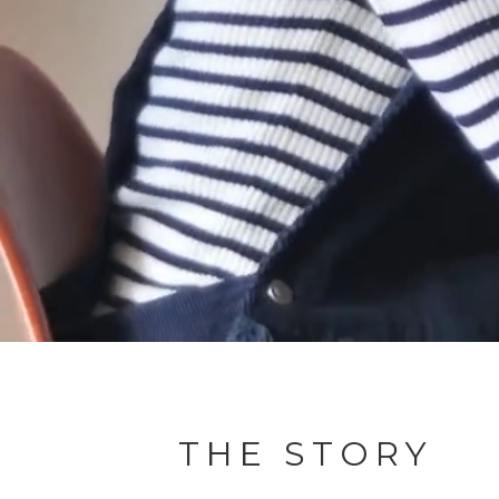
THE STORY