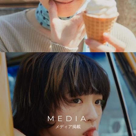
MEDIA
メディア掲載