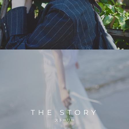
THE STORY
ストーリー