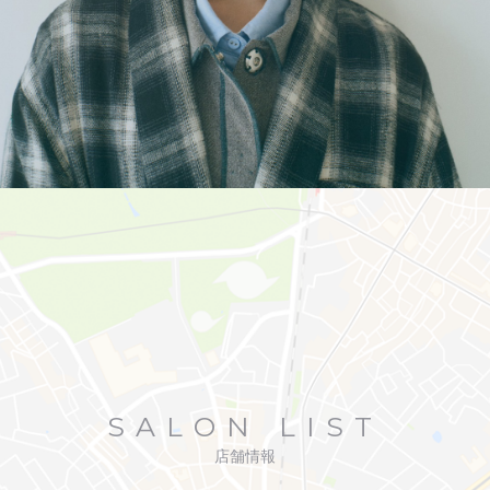
SALON LIST
店舗情報