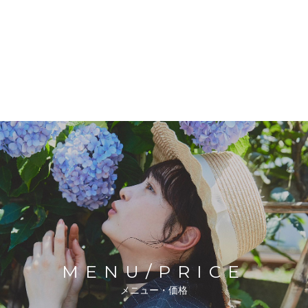
MENU/
PRICE
メニュー・価格