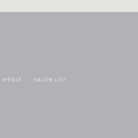
MEDIA
SALON LIST