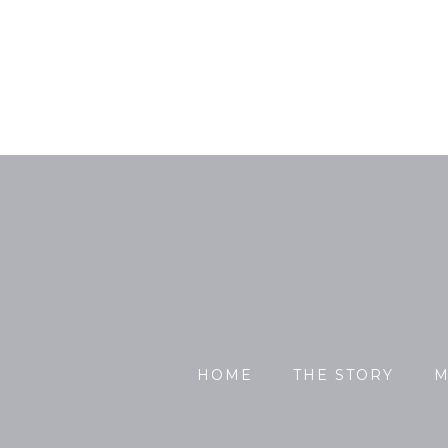
HOME
THE STORY
M