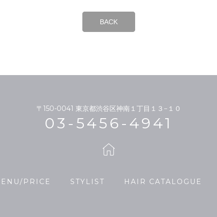
BACK
〒150-0041
東京都渋谷区神南１丁目１３−１０
03-5456-4941
ENU/PRICE
STYLIST
HAIR CATALOGUE