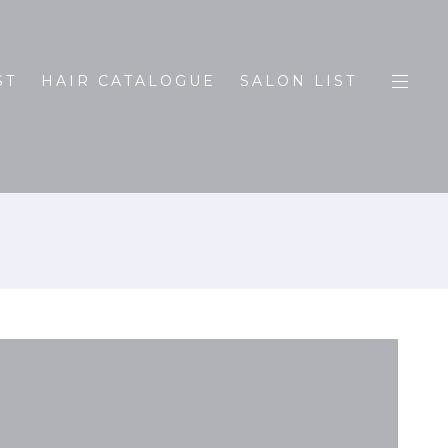
ST
HAIR CATALOGUE
SALON LIST