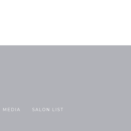
MEDIA
SALON LIST