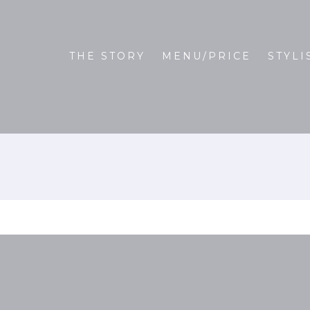
THE STORY
MENU/PRICE
STYLI