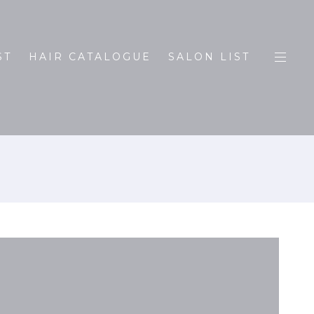
ST
HAIR CATALOGUE
SALON LIST