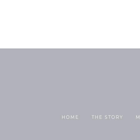
HOME
THE STORY
M