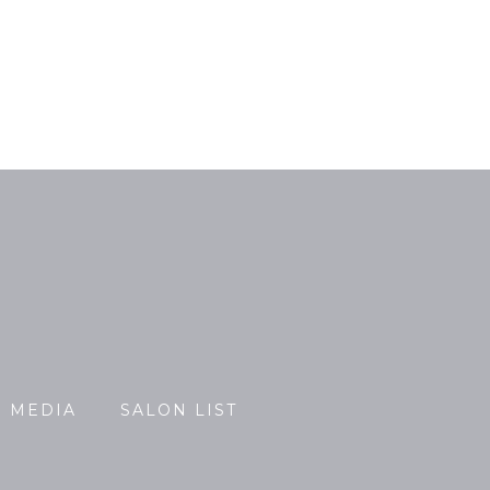
MEDIA
SALON LIST