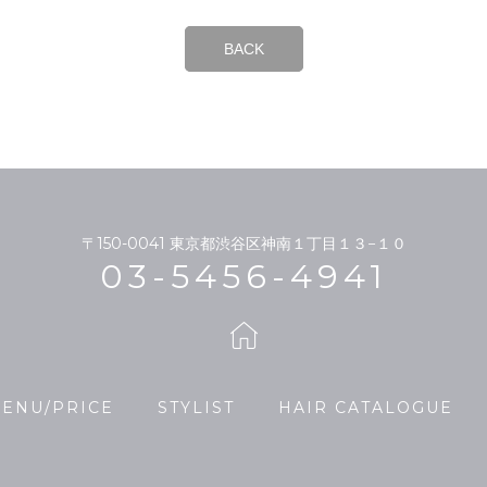
BACK
〒150-0041
東京都渋谷区神南１丁目１３−１０
03-5456-4941
ENU/PRICE
STYLIST
HAIR CATALOGUE