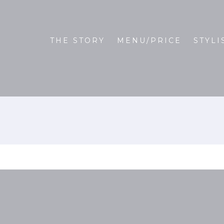
THE STORY
MENU/PRICE
STYLI