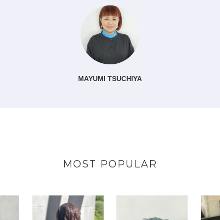
MAYUMI TSUCHIYA
MOST POPULAR