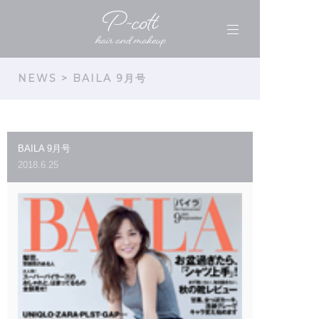
NEWS
> BAILA 9月号
BAILA 9月号
2018.6.25